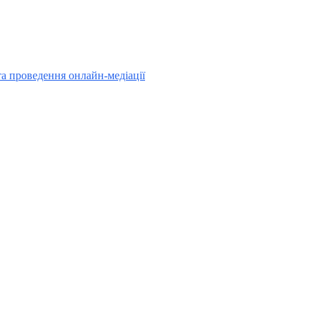
та проведення онлайн-медіації