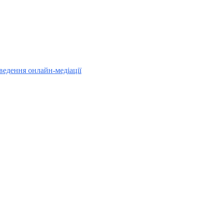
ведення онлайн-медіації