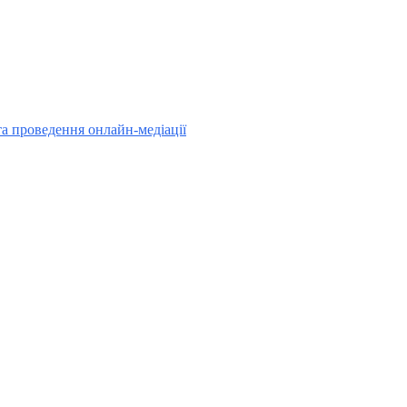
та проведення онлайн-медіації