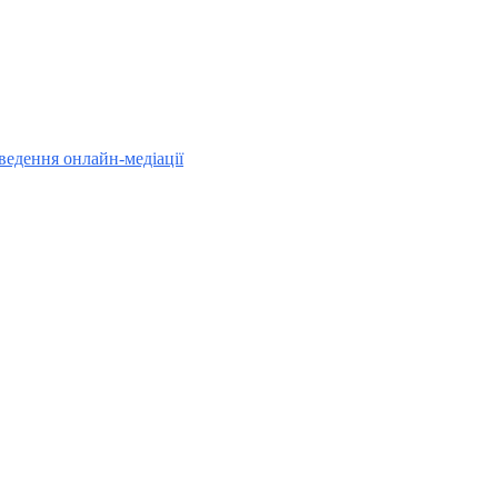
ведення онлайн-медіації