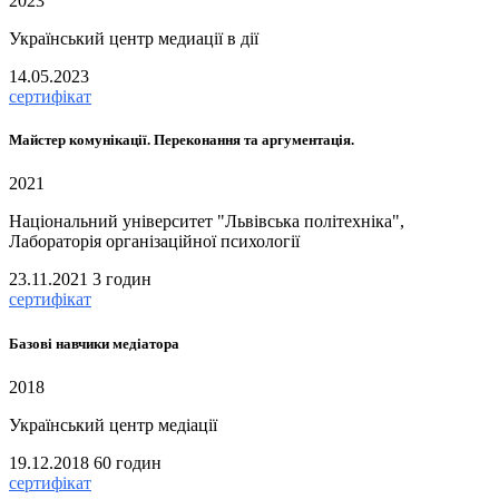
2023
Український центр медиації в дії
14.05.2023
сертифікат
Майстер комунікації. Переконання та аргументація.
2021
Національний університет "Львівська політехніка",
Лабораторія організаційної психології
23.11.2021
3 годин
сертифікат
Базові навчики медіатора
2018
Український центр медіації
19.12.2018
60 годин
сертифікат