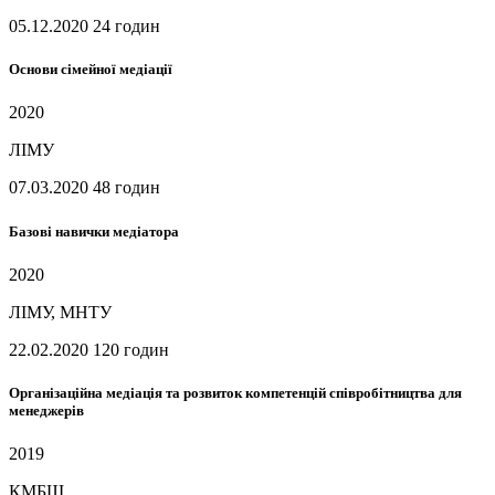
05.12.2020
24 годин
Основи сімейної медіації
2020
ЛІМУ
07.03.2020
48 годин
Базові навички медіатора
2020
ЛІМУ, МНТУ
22.02.2020
120 годин
Організаційна медіація та розвиток компетенцій співробітництва для
менеджерів
2019
КМБШ