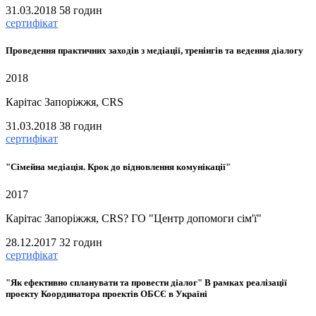
31.03.2018
58 годин
сертифікат
Проведення практичних заходів з медіації, тренінгів та ведення діалогу
2018
Карітас Запоріжжя, CRS
31.03.2018
38 годин
сертифікат
"Сімейна медіація. Крок до відновлення комунікації"
2017
Карітас Запоріжжя, CRS? ГО "Центр допомоги сім'ї"
28.12.2017
32 годин
сертифікат
"Як ефективно спланувати та провести діалог" В рамках реалізації
проекту Координатора проектів ОБСЄ в Україні