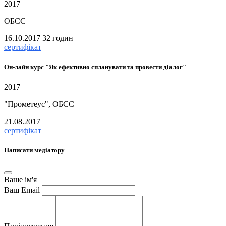
2017
ОБСЄ
16.10.2017
32 годин
сертифікат
Он-лайн курс "Як ефективно спланувати та провести діалог"
2017
"Прометеус", ОБСЄ
21.08.2017
сертифікат
Написати медіатору
Ваше ім'я
Ваш Email