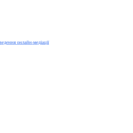
ведення онлайн-медіації